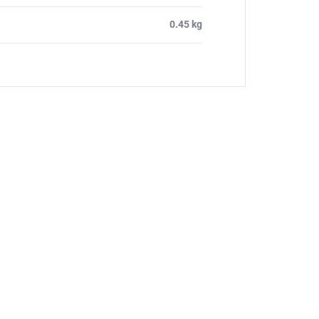
0.45 kg