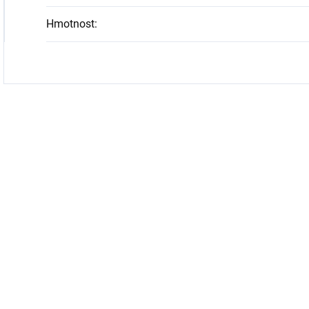
Hmotnost
: