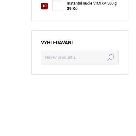
Instantní nudle VIMIXA 500 g
39 Kč
VYHLEDÁVÁNÍ
Hledat