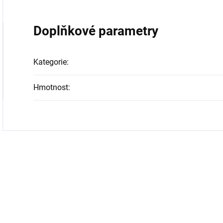
Doplňkové parametry
Kategorie
:
Hmotnost
: