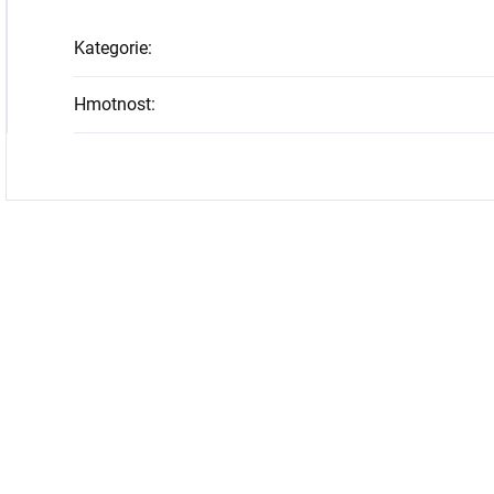
Kategorie
:
Hmotnost
: