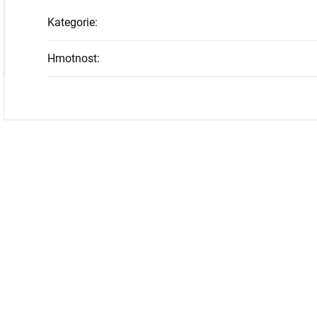
Kategorie
:
Hmotnost
: