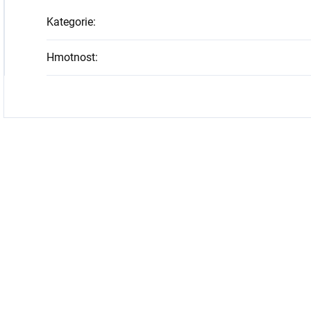
Kategorie
:
Hmotnost
: