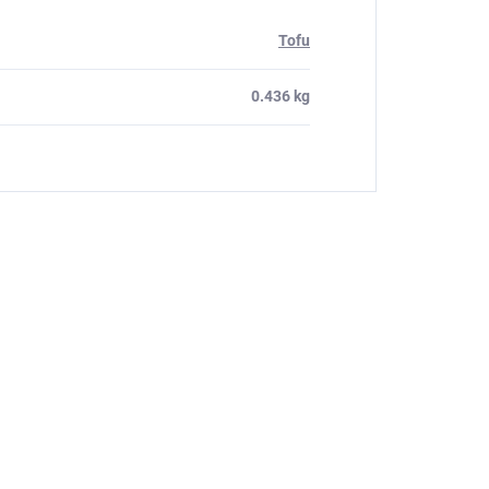
Tofu
0.436 kg