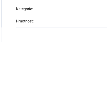
Kategorie
:
Hmotnost
: