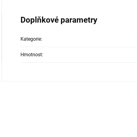
Doplňkové parametry
Kategorie
:
Hmotnost
: