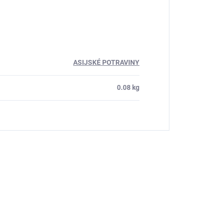
ASIJSKÉ POTRAVINY
0.08 kg