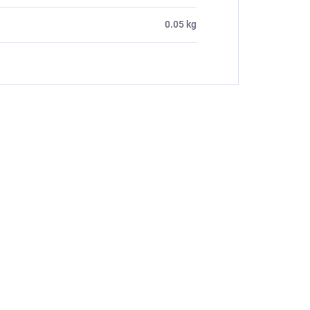
0.05 kg