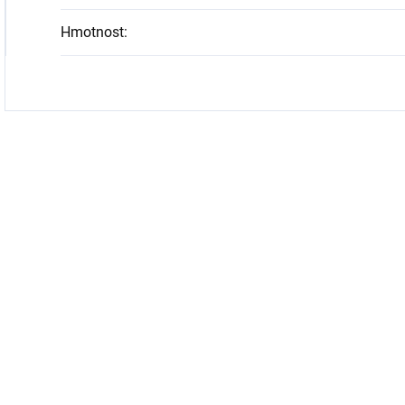
Hmotnost
: