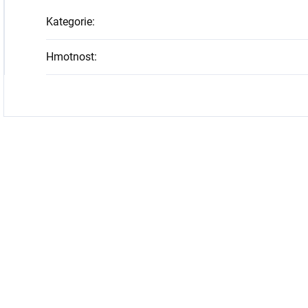
Kategorie
:
Hmotnost
: