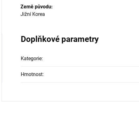
Země původu:
Jižní Korea
Doplňkové parametry
Kategorie
:
Hmotnost
: