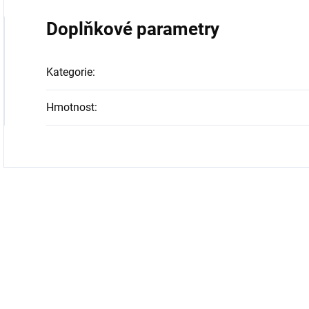
Doplňkové parametry
Kategorie
:
Hmotnost
: