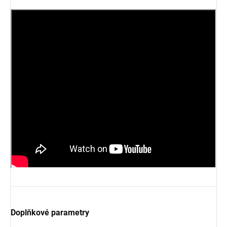
Doplňkové parametry